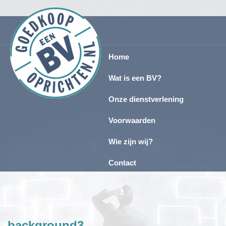
Home
Wat is een BV?
Onze dienstverlening
Voorwaarden
Wie zijn wij?
Contact
background3